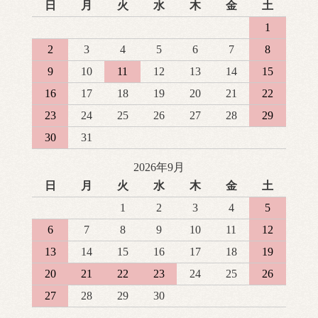
日
月
火
水
木
金
土
1
2
3
4
5
6
7
8
9
10
11
12
13
14
15
16
17
18
19
20
21
22
23
24
25
26
27
28
29
30
31
2026年9月
日
月
火
水
木
金
土
1
2
3
4
5
6
7
8
9
10
11
12
13
14
15
16
17
18
19
20
21
22
23
24
25
26
27
28
29
30