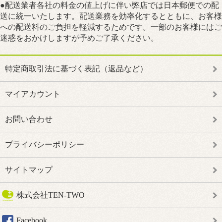
●配送業者各社の料金の値上げに伴い弊店では日本郵便での配
送に統一いたします。配送業務を効率化するとともに、お客様
への配送料のご負担を軽減するためです。一部のお客様にはご
迷惑をおかけしますが予めご了承ください。
特定商取引法に基づく表記（返品など）
マイアカウント
お問い合わせ
プライバシーポリシー
サイトマップ
株式会社TEN-TWO
Facebook