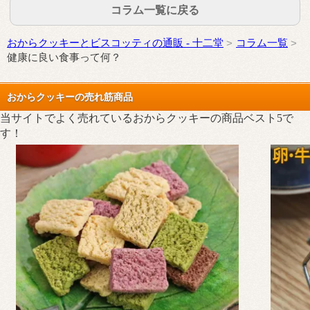
コラム一覧に戻る
おからクッキーとビスコッティの通販 - 十二堂
コラム一覧
健康に良い食事って何？
おからクッキーの売れ筋商品
当サイトでよく売れているおからクッキーの商品ベスト5で
す！