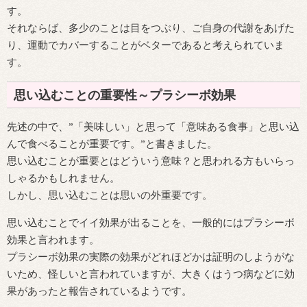
す。
それならば、多少のことは目をつぶり、ご自身の代謝をあげた
り、運動でカバーすることがベターであると考えられていま
す。
思い込むことの重要性～プラシーボ効果
先述の中で、”「美味しい」と思って「意味ある食事」と思い込
んで食べることが重要です。”と書きました。
思い込むことが重要とはどういう意味？と思われる方もいらっ
しゃるかもしれません。
しかし、思い込むことは思いの外重要です。
思い込むことでイイ効果が出ることを、一般的にはプラシーボ
効果と言われます。
プラシーボ効果の実際の効果がどれほどかは証明のしようがな
いため、怪しいと言われていますが、大きくはうつ病などに効
果があったと報告されているようです。