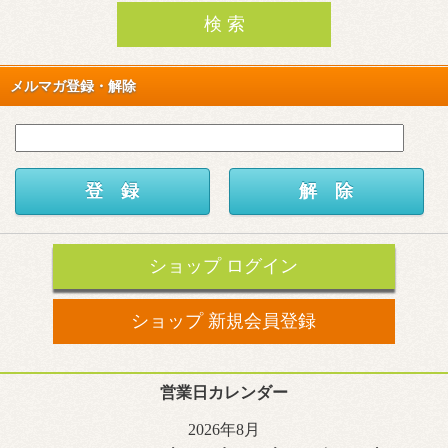
メルマガ登録・解除
ショップ ログイン
ショップ 新規会員登録
営業日カレンダー
2026年8月