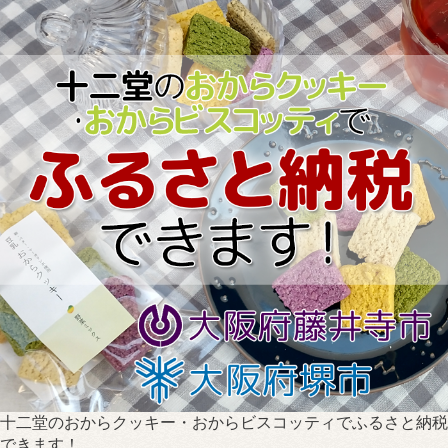
十二堂のおからクッキー・おからビスコッティでふるさと納税
できます！