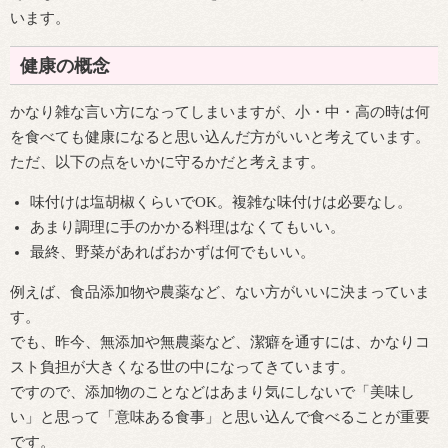
います。
健康の概念
かなり雑な言い方になってしまいますが、小・中・高の時は何
を食べても健康になると思い込んだ方がいいと考えています。
ただ、以下の点をいかに守るかだと考えます。
味付けは塩胡椒くらいでOK。複雑な味付けは必要なし。
あまり調理に手のかかる料理はなくてもいい。
最終、野菜があればおかずは何でもいい。
例えば、食品添加物や農薬など、ない方がいいに決まっていま
す。
でも、昨今、無添加や無農薬など、潔癖を通すには、かなりコ
スト負担が大きくなる世の中になってきています。
ですので、添加物のことなどはあまり気にしないで「美味し
い」と思って「意味ある食事」と思い込んで食べることが重要
です。