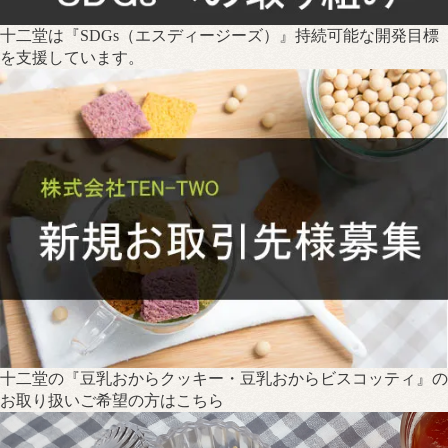
十二堂は『SDGs（エスディージーズ）』持続可能な開発目標
を支援しています。
十二堂の『豆乳おからクッキー・豆乳おからビスコッティ』の
お取り扱いご希望の方はこちら