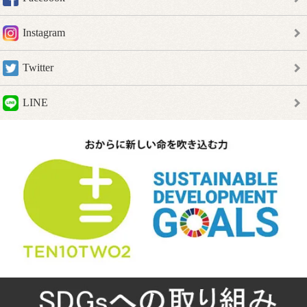
Instagram
Twitter
LINE