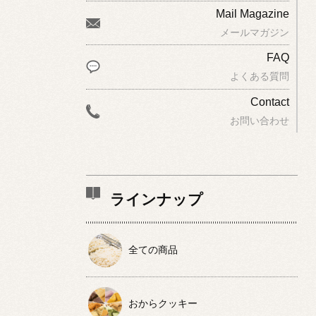
Mail Magazine
メールマガジン
FAQ
よくある質問
Contact
お問い合わせ
ラインナップ
全ての商品
おからクッキー