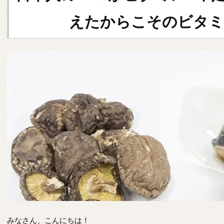
えたからこそのビタミ
みなさん、こんにちは！