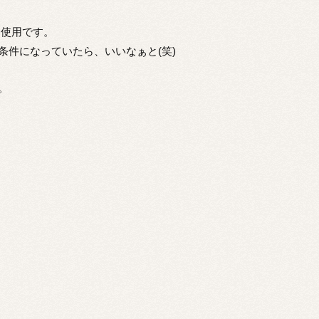
不使用です。
条件になっていたら、いいなぁと(笑)
。