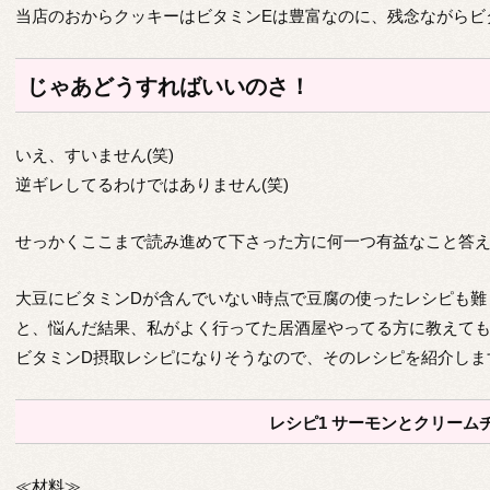
当店のおからクッキーはビタミンEは豊富なのに、残念ながらビ
じゃあどうすればいいのさ！
いえ、すいません(笑)
逆ギレしてるわけではありません(笑)
せっかくここまで読み進めて下さった方に何一つ有益なこと答
大豆にビタミンDが含んでいない時点で豆腐の使ったレシピも難
と、悩んだ結果、私がよく行ってた居酒屋やってる方に教えて
ビタミンD摂取レシピになりそうなので、そのレシピを紹介しま
レシピ1 サーモンとクリーム
≪材料≫