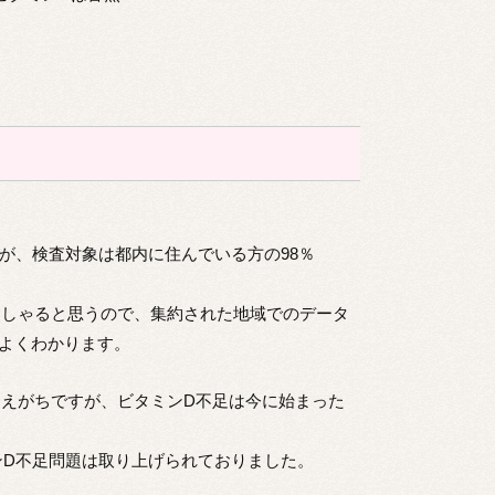
すが、検査対象は都内に住んでいる方の98％
っしゃると思うので、集約された地域でのデータ
よくわかります。
えがちですが、ビタミンD不足は今に始まった
ンD不足問題は取り上げられておりました。