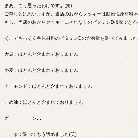
まあ、こう思ったわけですよ(笑)
ご存じとは思いますが、当店のおからクッキーは動物性原材料
もし、当店のおからクッキーにそれなりのビタミンD摂取できる
そこでさっそく各原材料のビタミンDの含有量を調べてみました
大豆：ほとんど含まれておりません
小麦：ほとんど含まれておりません
アーモンド：ほとんど含まれておりません
こめ油：ほとんど含まれておりません
ガーーーーーン…
ここまで調べてもう諦めました(笑)