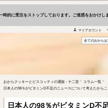
一時的に受注をストップしております。ご迷惑をおかけし
マイアカウント
おからクッキーとビスコッティの通販 - 十二堂
コラム一覧
日本人の98％がビタミンD不足のニュースについて考えたから
日本人の98％がビタミンD不