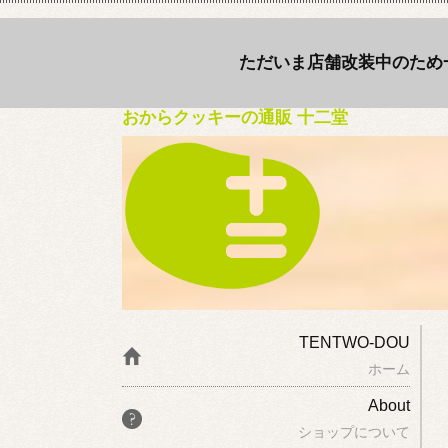
ただいま店舗改装中のため
おからクッキーの通販 十二堂
TENTWO-DOU
ホーム
About
ショップについて