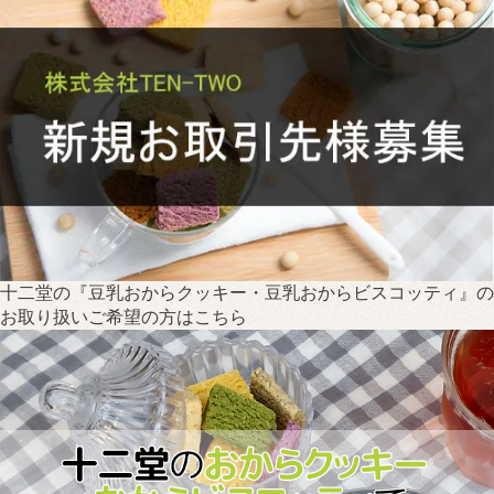
十二堂の『豆乳おからクッキー・豆乳おからビスコッティ』の
お取り扱いご希望の方はこちら