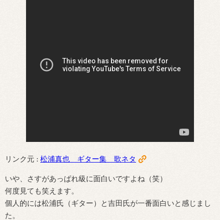
リンク元 :
松浦真也 ギター集 歌ネタ
いや、さすがあっぱれ級に面白いですよね（笑）
何度見ても笑えます。
個人的には松浦氏（ギター）と吉田氏が一番面白いと感じまし
た。