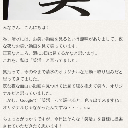
みなさん、こんにちは！
私、清水には、お笑い動画を見るという趣味がありまして、夜
な夜なお笑い動画を見て笑っています。
正直なところ、週に3日は見てるかなと思います。
これを、私は「笑活」と言ってました。
笑活って、今の今まで清水のオリジナルな活動・取り組みだと
思ってきてました。
夜な夜な面白い動画を見つけては見て腹を抱えて笑う、オリジ
ナルだと思っていました。
しかし、Googleで「笑活」って調べると、色々出て来ますね！
オリジナルじゃなかったんですね・・・。orz
ちょっとがっかりですが、今日はそんな「笑活」を皆様に提案
させていただきたく思います！