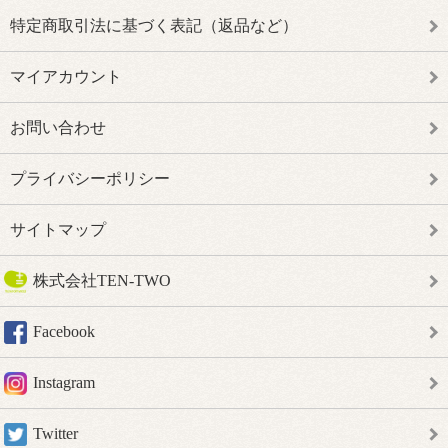
特定商取引法に基づく表記（返品など）
マイアカウント
お問い合わせ
プライバシーポリシー
サイトマップ
株式会社TEN-TWO
Facebook
Instagram
Twitter