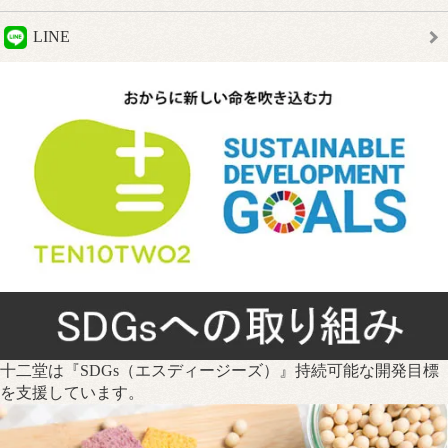
LINE
十二堂は『SDGs（エスディージーズ）』持続可能な開発目標
を支援しています。