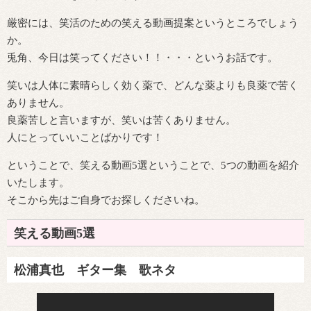
厳密には、笑活のための笑える動画提案というところでしょう
か。
兎角、今日は笑ってください！！・・・というお話です。
笑いは人体に素晴らしく効く薬で、どんな薬よりも良薬で苦く
ありません。
良薬苦しと言いますが、笑いは苦くありません。
人にとっていいことばかりです！
ということで、笑える動画5選ということで、5つの動画を紹介
いたします。
そこから先はご自身でお探しくださいね。
笑える動画5選
松浦真也 ギター集 歌ネタ