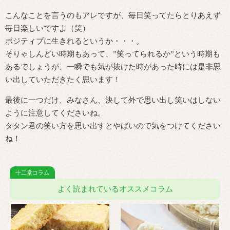
こんなことを言うのもアレですが、毎日笑ってたらとりあえず
毎日楽しいですよ（笑）
ポジティブに生きれるというか・・・。
そりゃしんどい時期もあって、”笑ってられるか”という時期も
あるでしょうが、一瞬でも気が抜けた時があった時には是非思
い出していただきたく思います！
最後に一つだけ、みなさん、決して外で思い出し笑いはしない
ように注意してくださいね。
タタン君の笑い方を思い出すとやばいので気をつけてください
ね！
よく読まれているオススメコラム