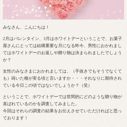
みなさん、こんにちは！
2月はバレンタイン、3月はホワイトデーということで、お菓子
屋さんにとっては結構重要な月になる昨今、男性におかれまし
てはホワイトデーのお返しや贈り物は決まられましたでしょう
か？
女性のみなさまにおかれましては、（手抜きでもそうでなくて
も）蒔いた種が実る頃と言いますか・・・それなりに期待され
ている今日この頃ではないでしょうか？（笑）
ということで、ホワイトデーでは世間的にどのような贈り物が
喜ばれているのかを調査してみました。
今回はそれらの調査の結果をお伝えさせていただければと思っ
ております！