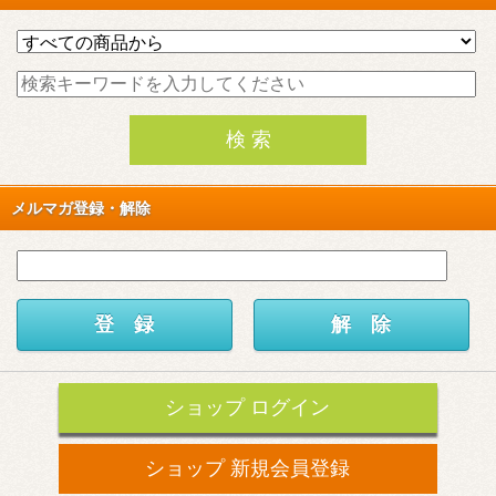
メルマガ登録・解除
ショップ ログイン
ショップ 新規会員登録