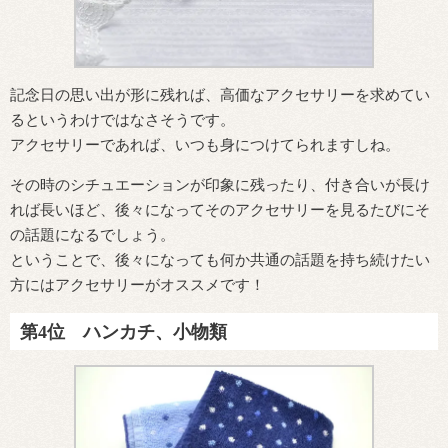
記念日の思い出が形に残れば、高価なアクセサリーを求めてい
るというわけではなさそうです。
アクセサリーであれば、いつも身につけてられますしね。
その時のシチュエーションが印象に残ったり、付き合いが長け
れば長いほど、後々になってそのアクセサリーを見るたびにそ
の話題になるでしょう。
ということで、後々になっても何か共通の話題を持ち続けたい
方にはアクセサリーがオススメです！
第4位 ハンカチ、小物類