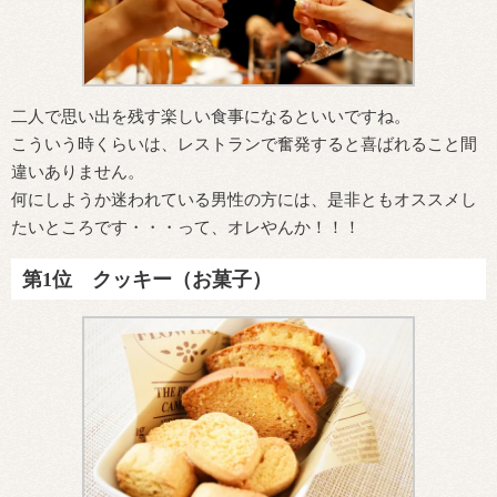
二人で思い出を残す楽しい食事になるといいですね。
こういう時くらいは、レストランで奮発すると喜ばれること間
違いありません。
何にしようか迷われている男性の方には、是非ともオススメし
たいところです・・・って、オレやんか！！！
第1位 クッキー（お菓子）