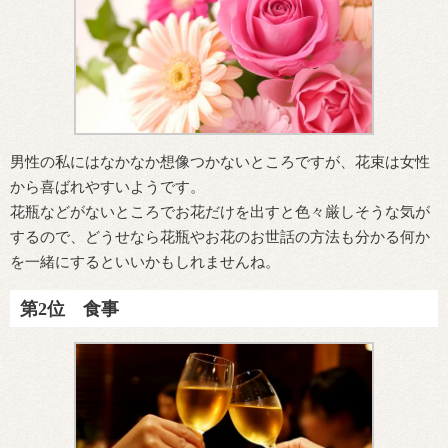
男性の私にはなかなか想像つかないところですが、花束は女性
から喜ばれやすいようです。
花瓶などがないところでお花だけを出すと色々厳しそうな気が
するので、どうせなら花瓶やお花のお世話の方法も分かる何か
を一緒にするといいかもしれませんね。
第2位 食事