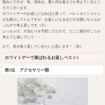
因みにですが、私、清水は、妻に何を返そうか考えているとこ
ろでございます。
ホワイトデーのお返しになればと思って、バレンタインジャン
ボを購入してたんですが、お返しになるほどの当選にならなか
ったので考え直しです（汗）
ぶっちゃけ、大当たりを予想してたので、どこに旅行行こうか
考えてた感じでして・・・。
さて、気を取り直していきたいと思います！（笑）
ホワイトデーで喜ばれるお返しベスト5
第5位 アクセサリー類