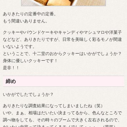
ありきたりの定番中の定番。
もう間違いありません。
クッキーやパウンドケーキやキャンディやマシュマロや洋菓子
などなど、ありきたりですが、日常を美味しく彩るモノが間違
いないようです。
ということで、十二堂のおからクッキーはいかがでしょうか？
身体に優しいクッキーです！
是非！！
締め
いかがでしたでしょうか？
ありきたりな調査結果になってしまいましたね（笑）
いや、まぁ、相場はだいたい決まってるから、色んなところで
調べ物をしても、その時々のブームで大きく左右されるので、
だいたい内容って決まってくるモノでして・・・。（苦笑）