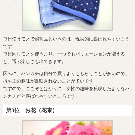
毎日使うモノで消耗品というのは、現実的に喜ばれやすいよう
です。
毎日同じモノを使うより、一つでもバリエーションが増える
と、選ぶ楽しさも出てきます。
因みに、ハンカチは自分で買うよりももらうことが多いので、
持ち主の趣味が反映されないことが多いです。
ですので、ここぞとばかりに、女性の趣味を反映したようなハ
ンカチだと喜ばれやすいところです。
第3位 お花（花束）