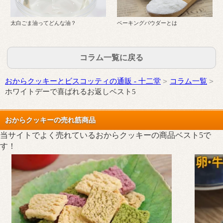
太白ごま油ってどんな油？
ベーキングパウダーとは
コラム一覧に戻る
おからクッキーとビスコッティの通販 - 十二堂
コラム一覧
ホワイトデーで喜ばれるお返しベスト5
おからクッキーの売れ筋商品
当サイトでよく売れているおからクッキーの商品ベスト5で
す！