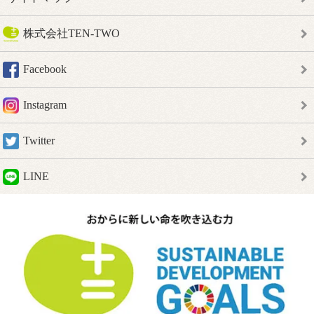
株式会社TEN-TWO
Facebook
Instagram
Twitter
LINE